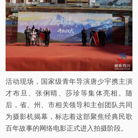
活动现场，国家级青年导演唐少宇携主演
才布旦、张俐晴、莎珍等集体亮相。随
后，省、州、市相关领导和主创团队共同
为摄影机揭幕，标志着这部聚焦经典民歌
百年故事的网络电影正式进入拍摄阶段。