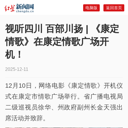
电脑版
返回首页
视听四川 百部川扬 | 《康定
情歌》在康定情歌广场开
机！
2025-12-11
12月10日，网络电影《康定情歌》开机仪
式在康定市情歌广场举行。省广播电视局
二级巡视员徐华、州政府副州长金天强出
席活动并致辞。