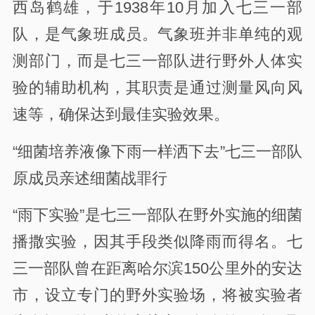
西岛鹤雄，于1938年10月加入七三一部
队，是气象班成员。气象班并非单纯的观
测部门，而是七三一部队进行野外人体实
验的辅助机构，其职责是通过测量风向风
速等，确保达到最佳实验效果。
“细菌培养液像下雨一样洒下去”七三一部队
原成员亲述细菌战罪行
“雨下实验”是七三一部队在野外实施的细菌
播撒实验，因其手段类似降雨而得名。七
三一部队曾在距离哈尔滨150公里外的安达
市，设立专门的野外实验场，将被实验者