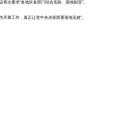
议再次要求“各地区各部门结合实际、因地制宜”。
开展工作，真正让党中央决策部署落地见效”。
。