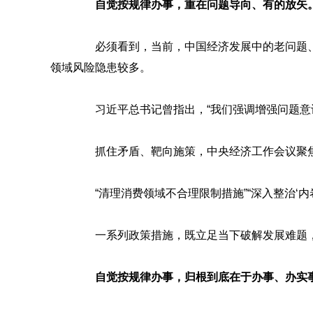
自觉按规律办事，重在问题导向、有的放矢
必须看到，当前，中国经济发展中的老问题、
领域风险隐患较多。
习近平总书记曾指出，“我们强调增强问题意识
抓住矛盾、靶向施策，中央经济工作会议聚焦重
“清理消费领域不合理限制措施”“深入整治‘内卷
一系列政策措施，既立足当下破解发展难题，
自觉按规律办事，归根到底在于办事、办实