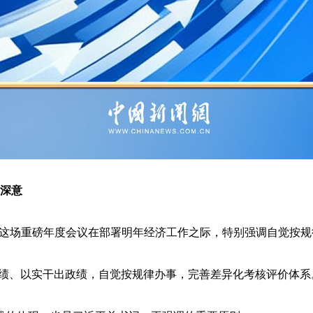
深意
，这场重磅年度会议在部署明年经济工作之际，特别强调自觉按规
、以实干出政绩，自觉按规律办事，完善差异化考核评价体系。