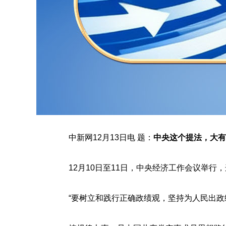
中新网
12月13日电 题：
中央这个提法，大有
12月10日至11日，中央经济工作会议举行
“要树立和践行正确政绩观，坚持为人民出政绩