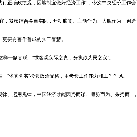
行正确政绩观，因地制宜做好经济工作”，今次中央经济工作会
，紧密结合各自实际，开动脑筋、主动作为、大胆作为，创造性
更要有善作善成的实干智慧。
样一副春联：“求客观实际之真，务执政为民之实”。
“求真务实”检验政治品格，更考验工作能力和工作作风。
律、运用规律，中国经济才能因势而谋、顺势而为、乘势而上