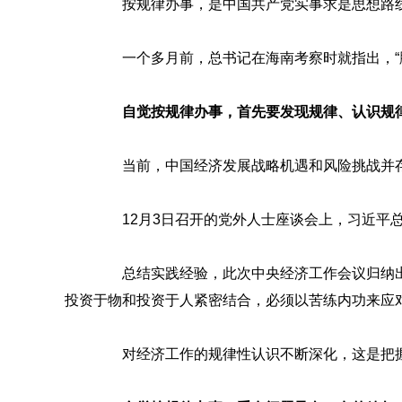
按规律办事，是中国共产党实事求是思想路线
一个多月前，总书记在海南考察时就指出，“脚
自觉按规律办事，首先要发现规律、认识规
当前，中国经济发展战略机遇和风险挑战并存、
12月3日召开的党外人士座谈会上，习近平总
总结实践经验，此次中央经济工作会议归纳出“五
投资于物和投资于人紧密结合，必须以苦练内功来应
对经济工作的规律性认识不断深化，这是把握