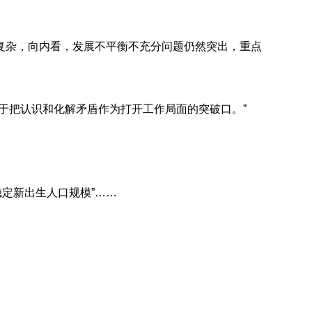
杂，向内看，发展不平衡不充分问题仍然突出，重点
把认识和化解矛盾作为打开工作局面的突破口。”
稳定新出生人口规模”……