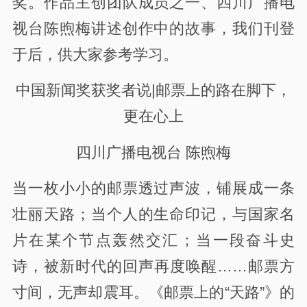
奖。作品主创团队成员之一、四川广播电
视台陈煦梅讲述创作中的故事，我们刊登
于后，供大家参考学习。
中国新闻奖获奖者说|邮票上的路在脚下，
更在心上
四川广播电视台 陈煦梅
当一枚小小的邮票透过声波，铺展成一条
壮丽天路；当个人的生命印记，与国家名
片在某个节点轰然交汇；当一段奋斗史
诗，被新时代的回声再度唤醒……邮票方
寸间，无声却震耳。《邮票上的“天路”》的