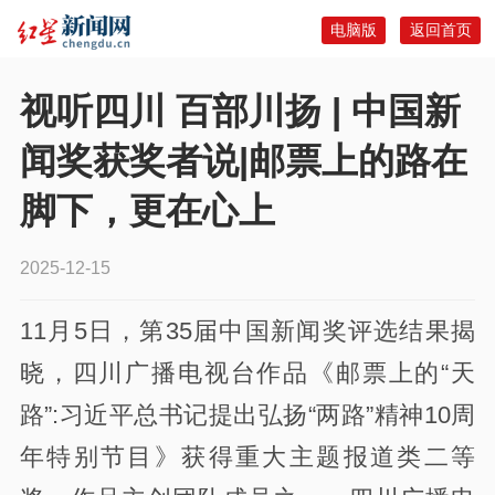
电脑版
返回首页
视听四川 百部川扬 | 中国新
闻奖获奖者说|邮票上的路在
脚下，更在心上
2025-12-15
11月5日，第35届中国新闻奖评选结果揭
晓，四川广播电视台作品《邮票上的“天
路”:习近平总书记提出弘扬“两路”精神10周
年特别节目》获得重大主题报道类二等