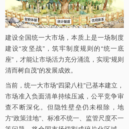
建设全国统一大市场，本质上是一场制度
建设“攻坚战”，筑牢制度规则的“统一底
座”，才能让市场活力充分涌流，实现“规则
清而树自茂”的发展成效。
当前，统一大市场“四梁八柱”已基本建立，
市场准入负面清单持续压减，公平竞争审
查不断深化。但隐性壁垒仍未根除，地
方“政策洼地”、标准不统一、监管尺度不一