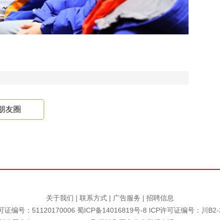
朋友圈
关于我们
|
联系方式
|
广告服务
|
招聘信息
证编号：51120170006
蜀ICP备14016819号-8
ICP许可证编号：川B2-2