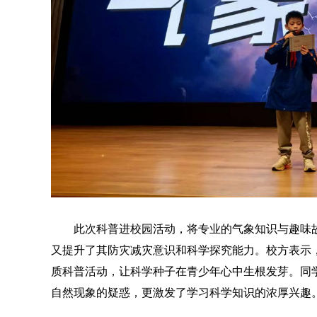
此次科普进校园活动，将专业的气象知识与趣味
又提升了其防灾减灾意识和科学探究能力。校方表示
质科普活动，让科学种子在青少年心中生根发芽。同
自然现象的疑惑，更激发了学习科学知识的浓厚兴趣