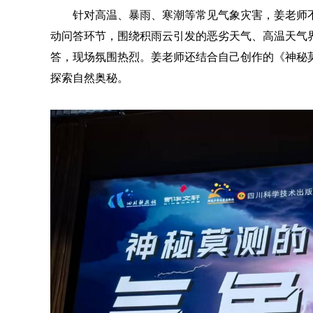
针对高温、暴雨、寒潮等常见气象灾害，姜老师
动问答环节，围绕积雨云引发的恶劣天气、高温天气
答，现场氛围热烈。姜老师还结合自己创作的《神秘
探索自然奥秘。