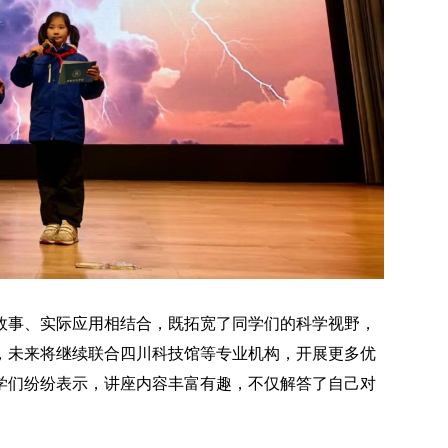
故事、实际应用相结合，既拓宽了同学们的科学视野，
，未来将继续联合四川科技馆等专业机构，开展更多优
学们纷纷表示，讲座内容丰富有趣，不仅解答了自己对
。