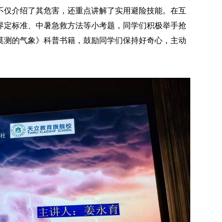
不仅介绍了其危害，还重点讲解了实用避险技能。在互
界定标准、中暑急救方法等小考题，同学们积极举手抢
莫测的气象》科普书籍，鼓励同学们保持好奇心，主动