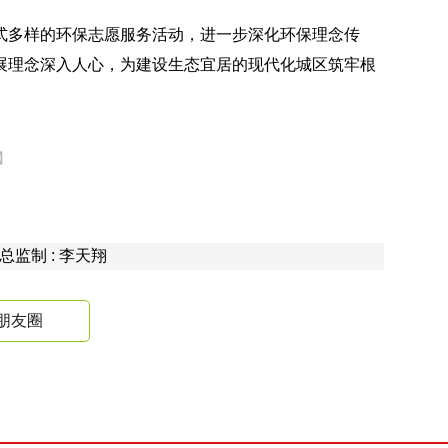
式多样的环保志愿服务活动，进一步深化环保理念传
展理念深入人心，为建设生态宜居的现代化城区筑牢根
】
 总监制 : 李天翔
朋友圈