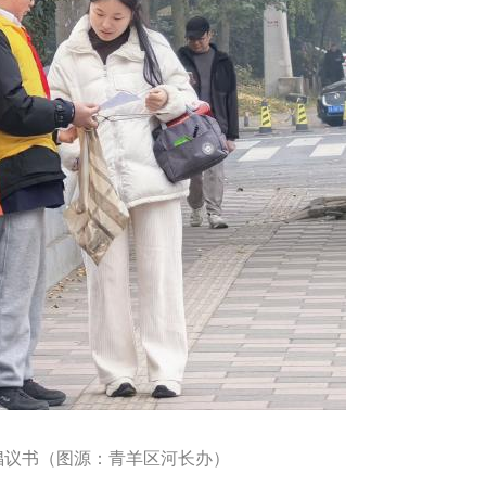
倡议书（图源：青羊区河长办）