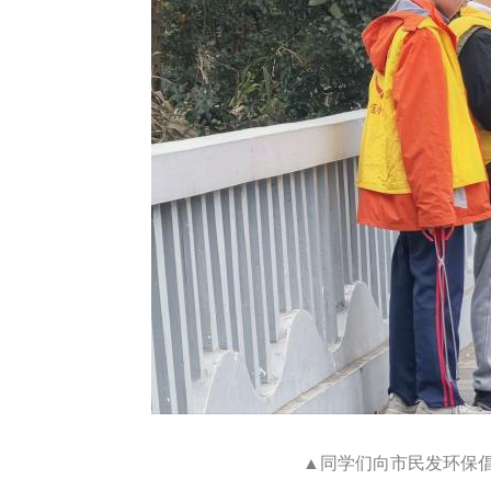
▲同学们向市民发环保