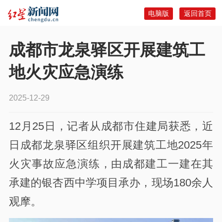
电脑版
返回首页
成都市龙泉驿区开展建筑工
地火灾应急演练
2025-12-29
12月25日，记者从成都市住建局获悉，近
日成都龙泉驿区组织开展建筑工地2025年
火灾事故应急演练，由成都建工一建在其
承建的银杏西中学项目承办，现场180余人
观摩。