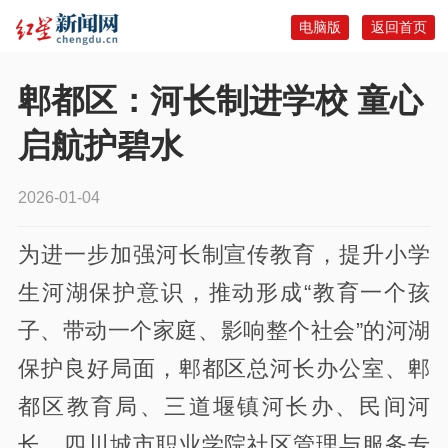
电脑版
返回首页
郫都区：河长制进学校 童心
启航护碧水
2026-01-04
为进一步加强河长制宣传教育，提升小学
生河湖保护意识，推动形成“教育一个孩
子、带动一个家庭、影响整个社会”的河湖
保护良好局面，郫都区总河长办公室、郫
都区教育局、三道堰镇河长办、民间河
长、四川城市职业学院社区管理与服务专