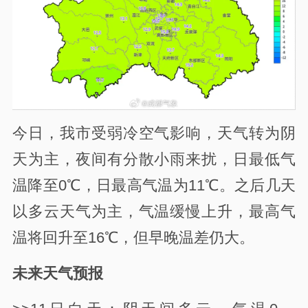
今日，我市受弱冷空气影响，
天气转为阴
天为主，夜间有分散小雨来扰，日最低气
温降至0℃，日最高气温为11℃。之后几天
以多云天气为主，气温缓慢上升，最高气
温将回升至16℃，但早晚温差仍大。
未来天气预报