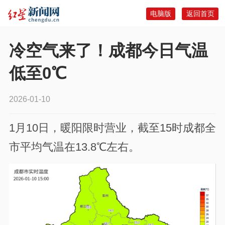
电脑版
返回首页
冷空气来了！成都今日气温
低至0℃
2026-01-10
1月10日，暖阳限时营业，
截至15时成都全
市平均气温在13.8℃左右。