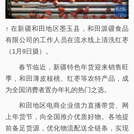
↑ 在新疆和田地区墨玉县，和田源疆食品
有限公司的工作人员在流水线上清洗红枣
（1月9日摄）。
春节临近，新疆特色年货迎来销售旺
季，和田薄皮核桃、红枣等农特产品，成
为全国消费者置办年礼的热门之选。
和田地区电商企业借力直播带货、网
上年货节，向全国推介优质好物。各地提
前备足货源，优化物流配送全链条，实现