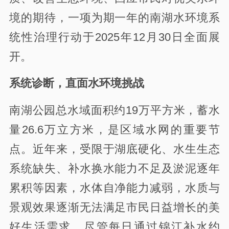
境的期待，一项为期一年的南湖水环境系
统性治理行动于2025年12月30日全面展
开。
系统诊断，直面水环境挑战
南湖公园总水域面积约19万平方米，蓄水
量26.6万立方米，是区域水网的重要节
点。近年来，受限于湖底硬化、水生生态
系统缺失、补水换水能力不足及淤泥逐年
累积等因素，水体自净能力减弱，水质与
景观效果逐渐无法满足市民日益增长的美
好生活需求。尽管每日通过锦江补水约