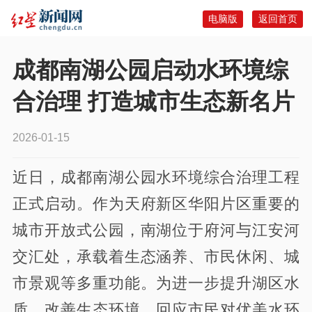
电脑版
返回首页
成都南湖公园启动水环境综
合治理 打造城市生态新名片
2026-01-15
近日，成都南湖公园水环境综合治理工程
正式启动。作为天府新区华阳片区重要的
城市开放式公园，南湖位于府河与江安河
交汇处，承载着生态涵养、市民休闲、城
市景观等多重功能。为进一步提升湖区水
质、改善生态环境、回应市民对优美水环