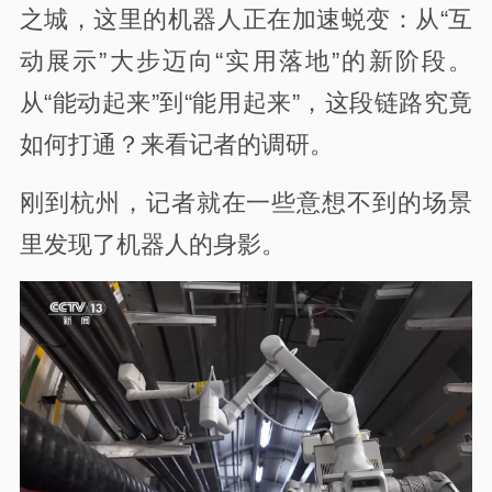
之城，这里的机器人正在加速蜕变：从“互
动展示”大步迈向“实用落地”的新阶段。
从“能动起来”到“能用起来”，这段链路究竟
如何打通？来看记者的调研。
刚到杭州，记者就在一些意想不到的场景
里发现了机器人的身影。