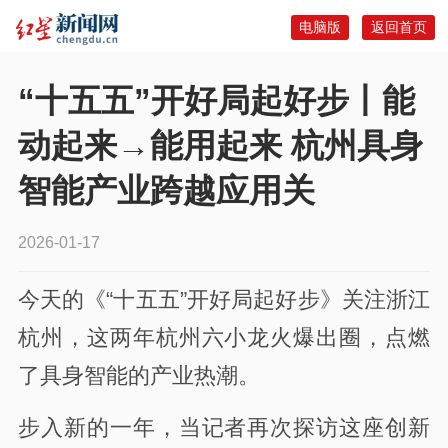
电脑版
返回首页
“十五五”开好局起好步丨能
动起来→能用起来 杭州具身
智能产业跨越应用关
2026-01-17
今天的《“十五五”开好局起好步》关注浙江
杭州，这两年杭州六小龙火爆出圈，点燃
了具身智能的产业热潮。
步入新的一年，当记者再次探访这座创新