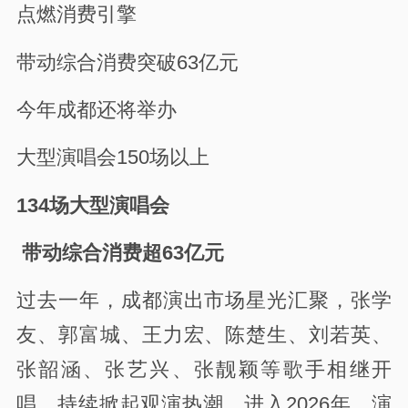
点燃消费引擎
带动综合消费突破63亿元
今年成都还将举办
大型演唱会150场以上
134场大型演唱会
带动综合消费超63亿元
过去一年，成都演出市场星光汇聚，张学
友、郭富城、王力宏、陈楚生、刘若英、
张韶涵、张艺兴、张靓颖等歌手相继开
唱，持续掀起观演热潮。进入2026年，演