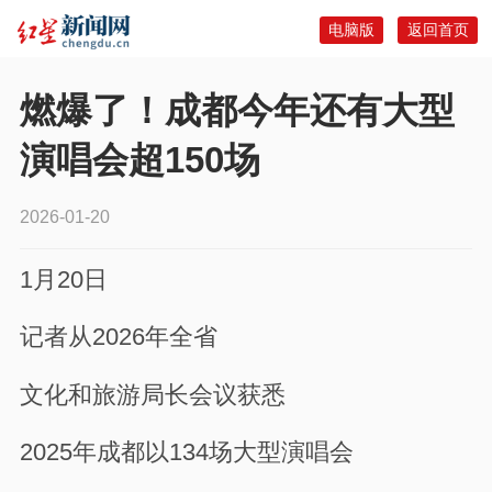
电脑版
返回首页
燃爆了！成都今年还有大型
演唱会超150场
2026-01-20
1月20日
记者从2026年全省
文化和旅游局长会议获悉
2025年成都以134场大型演唱会