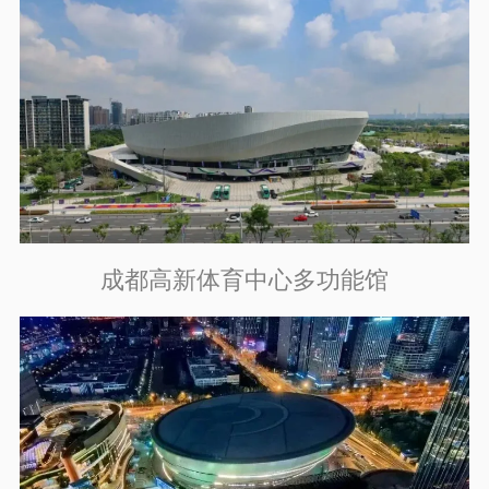
成都高新体育中心多功能馆