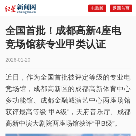
电脑版
返回首页
全国首批！成都高新4座电
竞场馆获专业甲类认证
2026-01-20
近日，
作为全国首批被评定等级的专业电
竞场馆，成都高新区的成都高新体育中心
多功能馆、成都金融城演艺中心两座场馆
获评最高等级“甲A级”，天府音乐厅、成都
高新中演大剧院两座场馆获评“甲B级”。