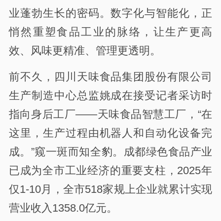
业蓬勃生长的密码。数字化与智能化，正
悄然重塑食品工业的脉络，让生产更高
效、风味更精准、管理更透明。
前不久，四川天味食品集团股份有限公司
生产制造中心总监姚成在接受记者采访时
指向身后工厂——天味食品智慧工厂，“在
这里，生产过程由机器人和自动化设备完
成。”窥一斑而知全豹。成都绿色食品产业
已成为全市工业经济的重要支柱，2025年
仅1-10月，全市518家规上企业就累计实现
营业收入1358.0亿元。