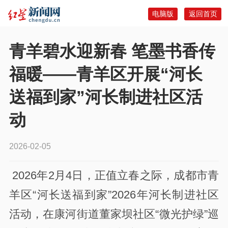
电脑版
返回首页
青羊碧水迎新春 笔墨书香传
福暖——青羊区开展“河长
送福到家”河长制进社区活
动
2026-02-05
2026年2月4日，正值立春之际，成都市青
羊区“河长送福到家”2026年河长制进社区
活动，在康河街道董家坝社区“微光护绿”巡