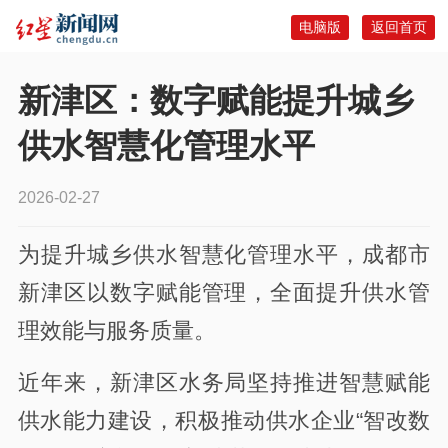
电脑版
返回首页
新津区：数字赋能提升城乡
供水智慧化管理水平
2026-02-27
为提升城乡供水智慧化管理水平，成都市
新津区以数字赋能管理，全面提升供水管
理效能与服务质量。
近年来，新津区水务局坚持推进智慧赋能
供水能力建设，积极推动供水企业“智改数