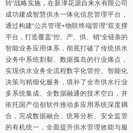
转”战略实施，在新津花源自来水有限公司
成功建成智慧供水一体化信息管理平台，
通过构建“公共管理+物联终端管理”双支撑
平台，打造覆盖“控、产、供、销”全链条的
智能业务应用体系，彻底打破了传统供水
业务中系统割裂、数据孤岛的行业痛点，
实现供水业务全流程数字化管控、智能化
决策与精细化服务，填补了全市供水行业
多系统集成、全数据融通的技术空白，并
依托国产信创软件推动多应用系统深度耦
合，完成数据融合、统筹分析、安全监管
的有机统一，全面提升供水管理效能与服