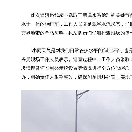
此次巡河路线精心选取了新津水系治理的关键节
水于一体的枢纽前，工作人员驻足观察水流形态，仔
交界地带的羊马河畔，执法队员们仔细排查沿线的每
“小雨天气是对我们日常管护水平的‘试金石’，
务局现场工作人员表示。巡查过程中，工作人员采取“
圾清理及河长制公示牌设置等情况进行全方位“体检”
办，明确责任人限期整改，确保问题闭环处置，实现了