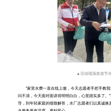
▲活动现场发放节
“家里水费一直在线上缴，今天志愿者手把手教我
问不清，今天面对面讲得明明白白，心里踏实多了。
导，到年轻家庭的细致解答，水厂志愿者们以真诚换
水服务更有温度、更贴民心。