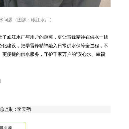
水问题（图源：岷江水厂）
近了岷江水厂与用户的距离，更让雷锋精神在供水一线
态化建设，把学雷锋精神融入日常供水保障全过程，不
、更便捷的供水服务，守护千家万户的“安心水、幸福
】
 总监制 : 李天翔
朋友圈