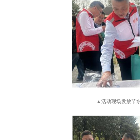
▲活动现场发放节