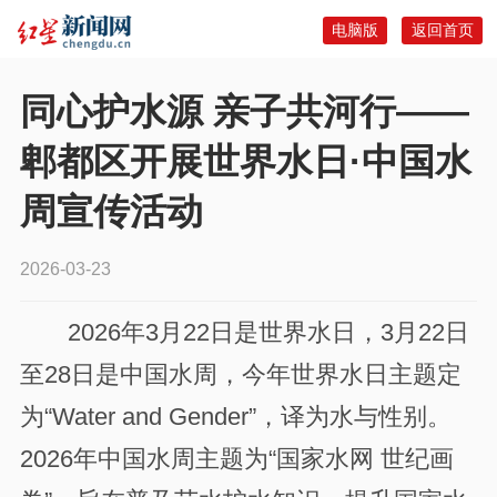
电脑版
返回首页
同心护水源 亲子共河行——
郫都区开展世界水日·中国水
周宣传活动
2026-03-23
2026年3月22日是世界水日，3月22日
至28日是中国水周，今年世界水日主题定
为“Water and Gender”，译为水与性别。
2026年中国水周主题为“国家水网 世纪画