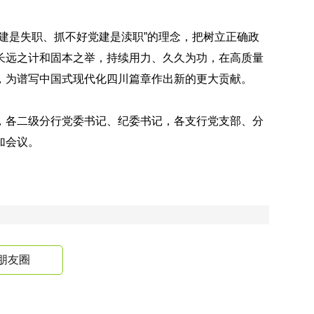
建是失职、抓不好党建是渎职”的理念，把树立正确政
长远之计和固本之举，持续用力、久久为功，在高质量
，为谱写中国式现代化四川篇章作出新的更大贡献。
，各二级分行党委书记、纪委书记，各支行党支部、分
加会议。
朋友圈