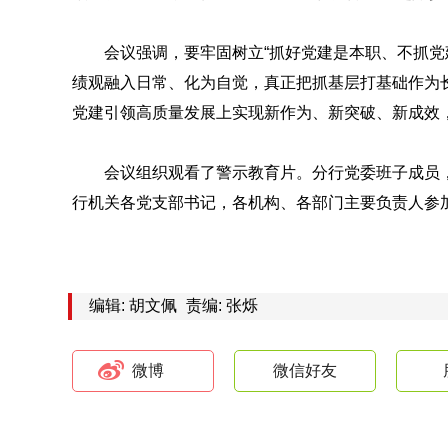
会议强调，要牢固树立“抓好党建是本职、不抓党
绩观融入日常、化为自觉，真正把抓基层打基础作为
党建引领高质量发展上实现新作为、新突破、新成效
会议组织观看了警示教育片。分行党委班子成员
行机关各党支部书记，各机构、各部门主要负责人参
编辑: 胡文佩
责编: 张烁
微博
微信好友