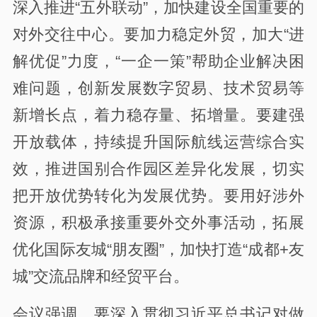
深入推进“五外联动”，加快建设全国重要的
对外交往中心。要加力稳定外贸，加大“进
解优促”力度，“一企一策”帮助企业解决困
难问题，创新发展数字贸易、技术贸易等
新增长点，着力稳存量、拓增量。要建强
开放载体，持续提升国际航线运营综合实
效，推进国别合作园区差异化发展，切实
把开放优势转化为发展优势。要用好涉外
资源，积极承接重要外交外事活动，拓展
优化国际友城“朋友圈”，加快打造“成都+友
城”交流品牌和经贸平台。
会议强调，要深入贯彻习近平总书记对做