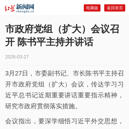
电脑版
返回首页
市政府党组（扩大）会议召
开 陈书平主持并讲话
2026-03-27
3月27日，市委副书记、市长陈书平主持召
开市政府党组（扩大）会议，传达学习习
近平总书记近期重要讲话重要指示精神，
研究市政府贯彻落实措施。
会议指出，要深学细悟习近平外交思想，