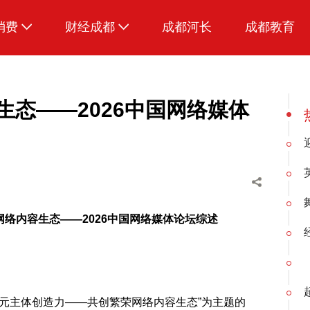
消费
财经成都
成都河长
成都教育
生活
生态——2026中国网络媒体
网络内容生态——2026中国网络媒体论坛综述
发多元主体创造力——共创繁荣网络内容生态”为主题的