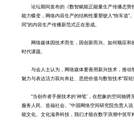
论坛期间发布的《数智赋能正能量生产传播态势
能力蝶变，网络内容生产的结构性重塑驶入“快车道”
同”的内容生产传播新范式正在形成。
网络媒体因技术而生，因创新而兴。如何顺应和
时代课题。
与会人士认为，网络媒体要善用新兴技术，推动
魅力与表达活力双向奔赴、思想价值与数智技术“双轮
“当创作者手握技术的‘神笔’，在想象的空间驰骋
服务人民、造福社会。”中国网络空间研究院负责人说
能文化、文化滋养科技，我们才能在数字浪潮中筑牢