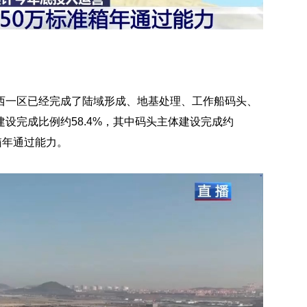
西一区已经完成了陆域形成、地基处理、工作船码头、
设完成比例约58.4%，其中码头主体建设完成约
箱年通过能力。