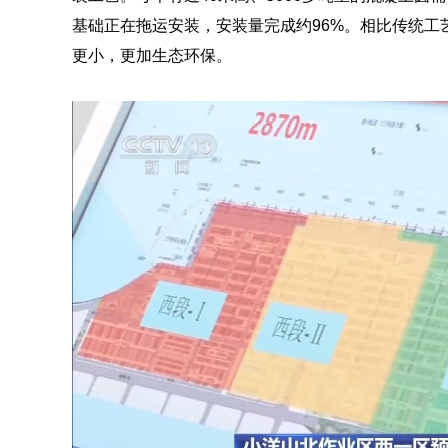
基础正在拖运安装，安装量完成约96%。相比传统工
更小，更加生态环保。