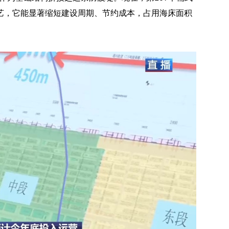
艺，它能显著缩短建设周期、节约成本，占用海床面积