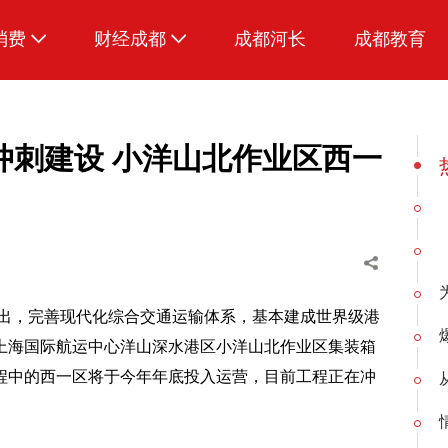
消费
财经成都
成都河长
成都教育
生活
冲刺建设 小洋山北作业区西一
要提出，完善现代化综合交通运输体系，基本建成世界级港
上海国际航运中心洋山深水港区小洋山北作业区集装箱
程中的西一区将于今年年底投入运营，目前工程正在冲