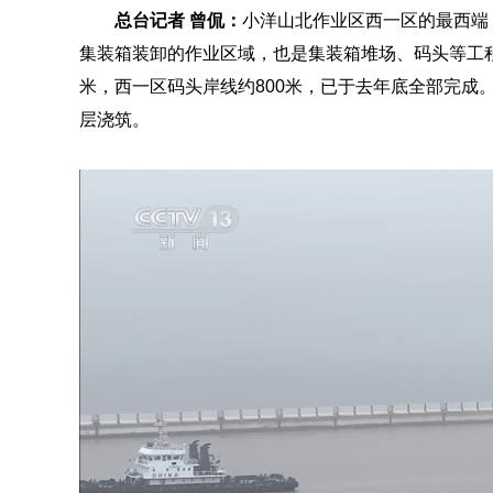
总台记者 曾侃：
小洋山北作业区西一区的最西端
集装箱装卸的作业区域，也是集装箱堆场、码头等工程
米，西一区码头岸线约800米，已于去年底全部完成
层浇筑。