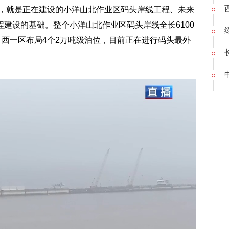
，就是正在建设的小洋山北作业区码头岸线工程、未来
建设的基础。整个小洋山北作业区码头岸线全长6100
。西一区布局4个2万吨级泊位，目前正在进行码头最外