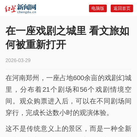
电脑版
返回首页
在一座戏剧之城里 看文旅如
何被重新打开
2026-03-29
在河南郑州，一座占地600余亩的戏剧幻城
里，分布着21个剧场和56个戏剧情境空
间。观众购票进入后，可以在不同剧场间
穿行，完成长达数小时的观演体验。
这不是传统意义上的景区，而是一种全新