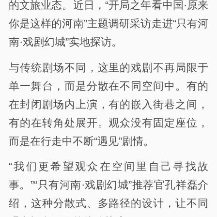
的文旅业态。近日，“开局之年看中国·原来
你是这样的河南”主题调研采访走进“只有河
南·戏剧幻城”实地探访。
与传统剧场不同，这里的戏剧不再局限于
单一舞台，而是分散在不同空间中。有的
在封闭剧场内上演，有的嵌入街巷之间，
有的在转角处展开。观众没有固定座位，
而是在行走中不断“遇见”剧情。
“我们更希望观众在空间里自己寻找故
事。”“只有河南·戏剧幻城”推荐官孔祥磊介
绍，这种分散式、多路径的设计，让不同