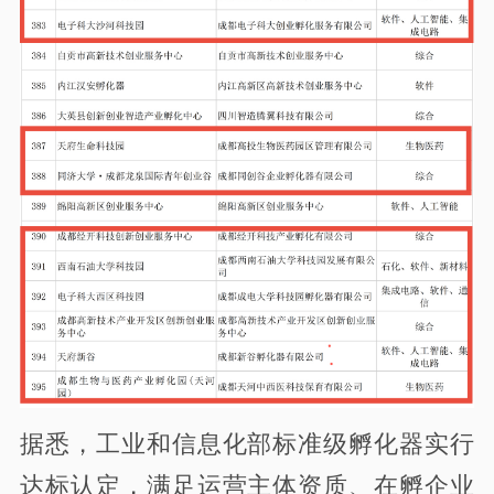
据悉，工业和信息化部标准级孵化器实行
达标认定，满足运营主体资质、在孵企业