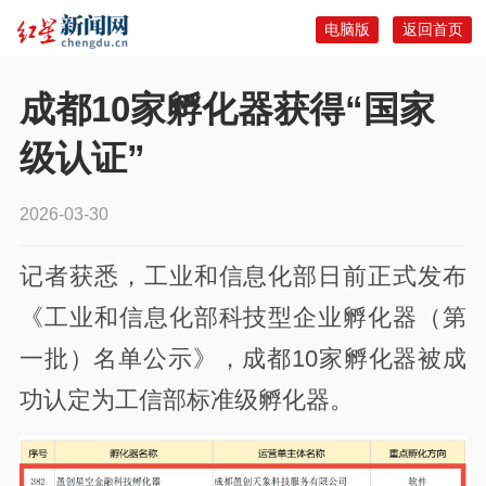
电脑版
返回首页
成都10家孵化器获得“国家
级认证”
2026-03-30
记者获悉，工业和信息化部日前正式发布
《工业和信息化部科技型企业孵化器（第
一批）名单公示》，成都10家孵化器被成
功认定为工信部标准级孵化器。