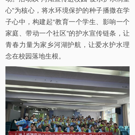
心”为核心，将水环境保护的种子播撒在学
子心中，构建起“教育一个学生、影响一个
家庭、带动一个社区”的护水宣传链条，让
青春力量为家乡河湖护航，让爱水护水理
念在校园落地生根。