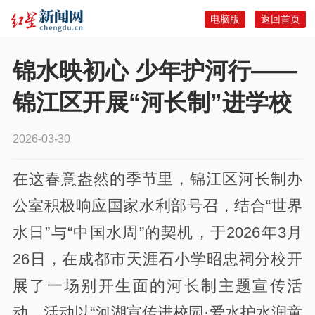
电脑版
返回首页
锦水映初心 少年护河行——
锦江区开展“河长制”进学校
2026-03-30
在这春意盎然的季节里，锦江区河长制办
公室积极响应国家水利部号召，结合“世界
水日”与“中国水周”的契机，于2026年3月
26日，在成都市天涯石小学昭忠祠分校开
展了一场别开生面的河长制主题宣传活
动。活动以“河湖宣传进校园·爱水护水润童