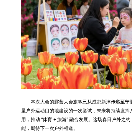
本次大会的露营大会旗帜已从成都新津传递至宁
量户外运动目的地建设的一次尝试，未来将持续发挥
用，推动 “体育 + 旅游” 融合发展。这场春日户
能，期待下一次户外相逢。