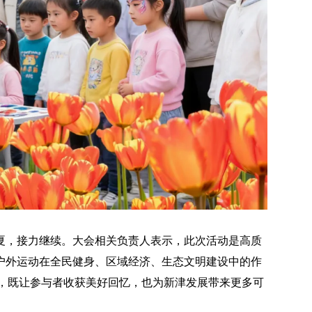
夏，接力继续。大会相关负责人表示，此次活动是高质
户外运动在全民健身、区域经济、生态文明建设中的作
外之约，既让参与者收获美好回忆，也为新津发展带来更多可