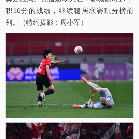
积10分的战绩，继续稳居联赛积分榜前
列。（特约摄影：周小军）