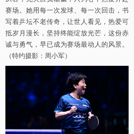
赛场。她用每一次发球、每一次回击，书
写着乒坛不老传奇，让世人看见，热爱可
抵岁月漫长，坚持终能绽放光芒，这份赤
诚与勇气，早已成为赛场最动人的风景。
（特约摄影：周小军）