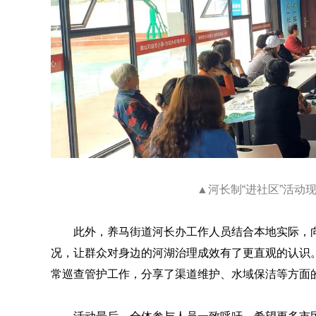
▲河长制“进社区”活动
此外，养马街道河长办工作人员结合本地实际，
况，让群众对身边的河湖治理成效有了更直观的认识
常巡查管护工作，分享了渠道维护、水域保洁等方面