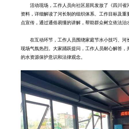
活动现场，工作人员向社区居民发放了《四川省
资料，详细解读了河长制的组织体系、工作目标及重
点宣传，通过通俗易懂的讲解，帮助群众树立依法治
在互动环节，工作人员围绕家庭节水小技巧、河
现场气氛热烈。大家踊跃提问，工作人员耐心解答，
的水资源保护意识和法律观念。