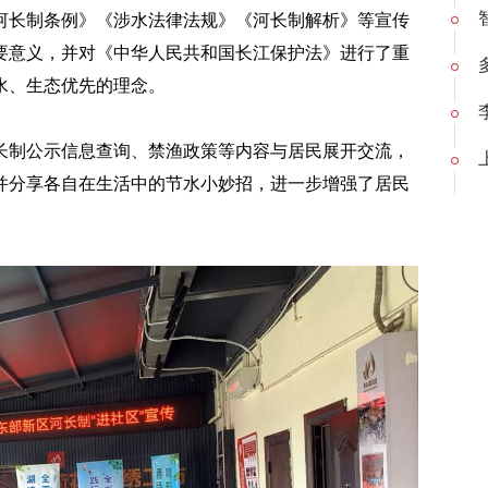
河长制条例》《涉水法律法规》《河长制解析》等宣传
要意义，并对《中华人民共和国长江保护法》进行了重
水、生态优先的理念。
长制公示信息查询、禁渔政策等内容与居民展开交流，
并分享各自在生活中的节水小妙招，进一步增强了居民