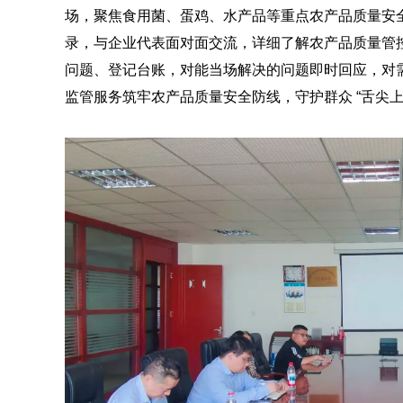
场，聚焦食用菌、蛋鸡、水产品等重点农产品质量安
录，与企业代表面对面交流，详细了解农产品质量管
问题、登记台账，对能当场解决的问题即时回应，对
监管服务筑牢农产品质量安全防线，守护群众 “舌尖