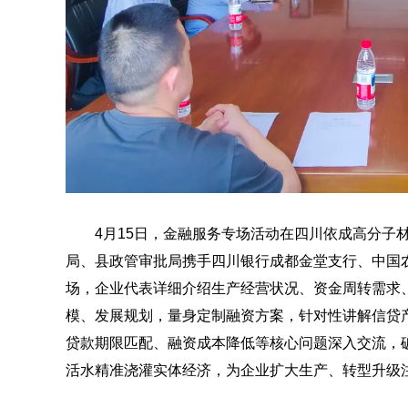
4月15日，金融服务专场活动在四川依成高分子
局、县政管审批局携手四川银行成都金堂支行、中国
场，企业代表详细介绍生产经营状况、资金周转需求
模、发展规划，量身定制融资方案，针对性讲解信贷
贷款期限匹配、融资成本降低等核心问题深入交流，破
活水精准浇灌实体经济，为企业扩大生产、转型升级