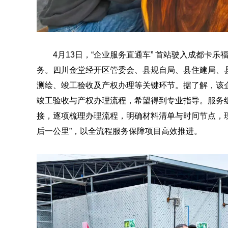
4月13日，“企业服务直通车” 首站驶入成都卡
务。四川金堂经开区管委会、县规自局、县住建局、
测绘、竣工验收及产权办理等关键环节。据了解，该
竣工验收与产权办理流程，希望得到专业指导。服务
接，逐项梳理办理流程，明确材料清单与时间节点，现
后一公里”，以全流程服务保障项目高效推进。