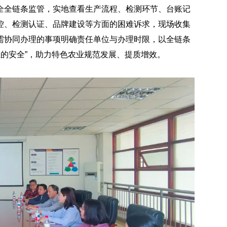
全全链条监管，实地查看生产流程、检测环节、台账记
控、检测认证、品牌建设等方面的困难诉求，现场收集
需协同办理的事项明确责任单位与办理时限，以全链条
上的安全”，助力特色农业规范发展、提质增效。