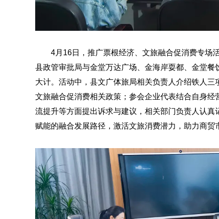
4月16日，推广票根经济、文旅融合促消费专场
县政管审批局与金堂万达广场、金海岸耍都、金堂餐
大计。活动中，
县文广体旅局
相关负责人介绍铁人三
文旅融合促消费相关政策；参会企业代表结合自身经
流提升等方面提出诉求与建议，相关部门负责人认真
赋能的融合发展路径，激活文旅消费潜力，助力商贸