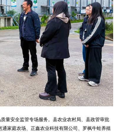
品质量安全监管专场服务。县农业农村局、县政管审批
然通家庭农场、正鑫农业科技有限公司、罗枫牛蛙养殖