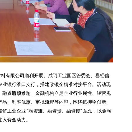
材料有限公司顺利开展。成阿工业园区管委会、县经信
农业银行淮口支行，搭建政银企精准对接平台。活动现
、融资瓶颈难题，金融机构立足企业行业属性、经营规
产品、利率优惠、审批流程等内容，围绕抵押物创新、
解工业企业 “融资难、融资贵、融资慢” 瓶颈，以金融
注入资金动力。