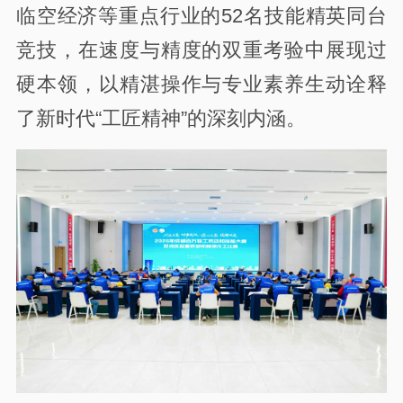
临空经济等重点行业的52名技能精英同台
竞技，在速度与精度的双重考验中展现过
硬本领，以精湛操作与专业素养生动诠释
了新时代“工匠精神”的深刻内涵。