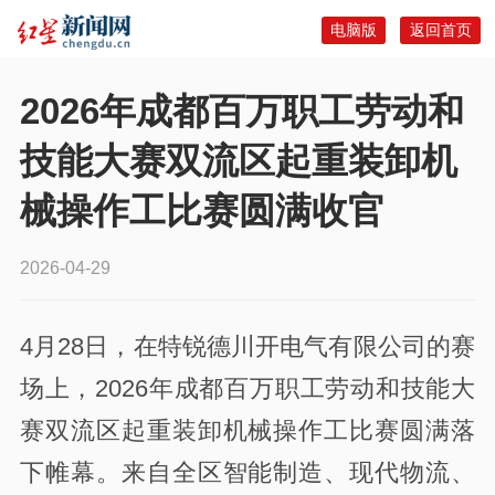
电脑版
返回首页
2026年成都百万职工劳动和
技能大赛双流区起重装卸机
械操作工比赛圆满收官
2026-04-29
4月28日，在特锐德川开电气有限公司的赛
场上，2026年成都百万职工劳动和技能大
赛双流区起重装卸机械操作工比赛圆满落
下帷幕。来自全区智能制造、现代物流、