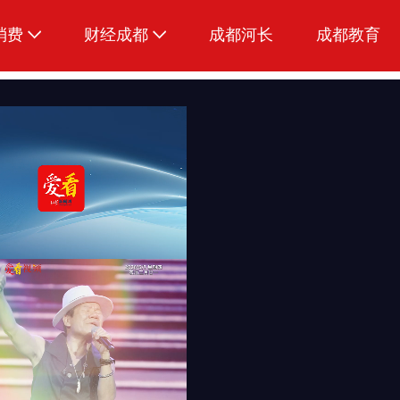
消费
财经成都
成都河长
成都教育
生活