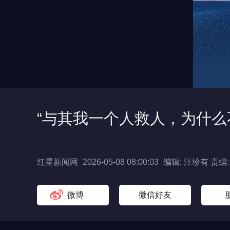
“与其我一个人救人，为什么
红星新闻网
2026-05-08 08:00:03
编辑: 汪珍有
责编:
微博
微信好友