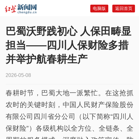
电脑版
返回首页
巴蜀沃野践初心 人保田畴显
担当——四川人保财险多措
并举护航春耕生产
2026-05-08
春耕时节，巴蜀大地一派繁忙。在这抢抓
农时的关键时刻，中国人民财产保险股份
有限公司四川省分公司（以下简称“四川人
保财险”）各级机构以全方位、全链条、全