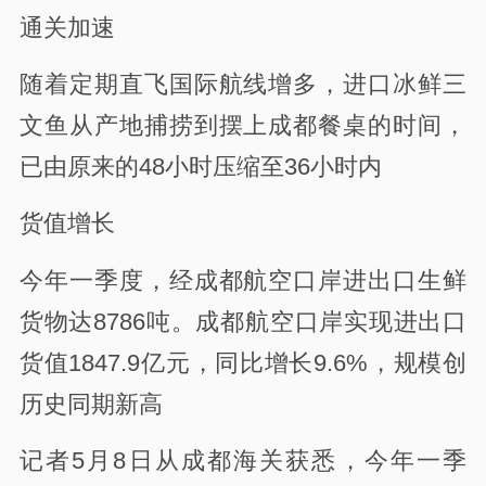
通关加速
随着定期直飞国际航线增多，进口冰鲜三
文鱼从产地捕捞到摆上成都餐桌的时间，
已由原来的48小时压缩至36小时内
货值增长
今年一季度，经成都航空口岸进出口生鲜
货物达8786吨。成都航空口岸实现进出口
货值1847.9亿元，同比增长9.6%，规模创
历史同期新高
记者5月8日从成都海关获悉，今年一季