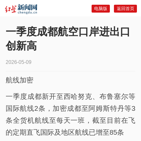
电脑版
返回首页
一季度成都航空口岸进出口
创新高
2026-05-09
航线加密
一季度成都新开至西哈努克、布鲁塞尔等
国际航线2条，加密成都至阿姆斯特丹等3
条全货机航线至每天一班，截至目前在飞
的定期直飞国际及地区航线已增至85条