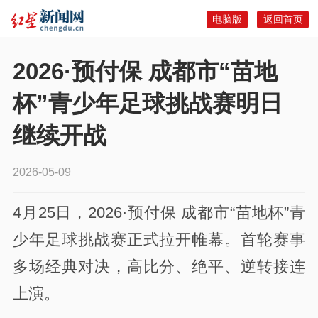
电脑版
返回首页
2026·预付保 成都市“苗地
杯”青少年足球挑战赛明日
继续开战
2026-05-09
4月25日，2026·预付保 成都市“苗地杯”青
少年足球挑战赛正式拉开帷幕。首轮赛事
多场经典对决，高比分、绝平、逆转接连
上演。