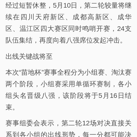
经过短暂休整，5月10日，第二轮较量将继
续在四川天府新区、成都高新区、成华
区、温江区四大赛区同时鸣哨开赛，24支
队伍集结，再度向着八强席位发起冲击。
出线关键战将至
本次“苗地杯”赛事全程分为小组赛、淘汰赛
两个阶段，小组赛采用单循环赛制，各小
组头名晋级八强，该阶段将于5月16日结
束。
赛事组委会表示，第二轮12场对决直接关
系到各小组的出线形势，每一分都可能决