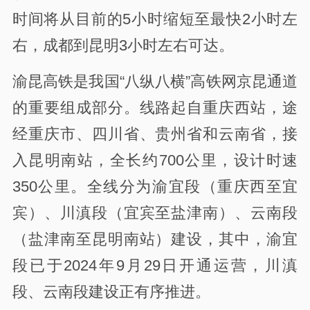
时间将从目前的5小时缩短至最快2小时左
右，成都到昆明3小时左右可达。
渝昆高铁是我国“八纵八横”高铁网京昆通道
的重要组成部分。线路起自重庆西站，途
经重庆市、四川省、贵州省和云南省，接
入昆明南站，全长约700公里，设计时速
350公里。全线分为渝宜段（重庆西至宜
宾）、川滇段（宜宾至盐津南）、云南段
（盐津南至昆明南站）建设，其中，渝宜
段已于2024年9月29日开通运营，川滇
段、云南段建设正有序推进。