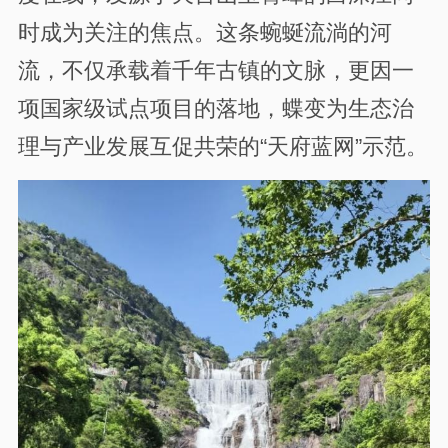
时成为关注的焦点。这条蜿蜒流淌的河
流，不仅承载着千年古镇的文脉，更因一
项国家级试点项目的落地，蝶变为生态治
理与产业发展互促共荣的“天府蓝网”示范。