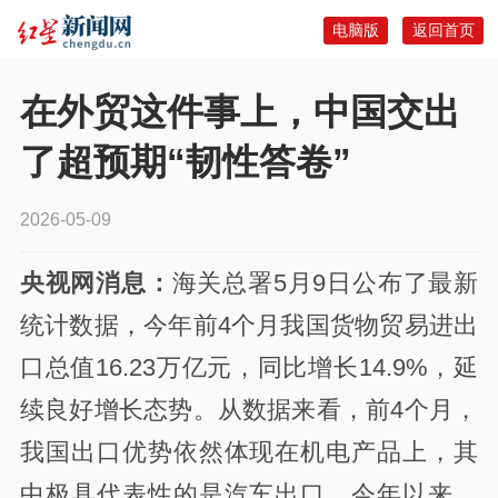
电脑版
返回首页
在外贸这件事上，中国交出
了超预期“韧性答卷”
2026-05-09
央视网消息：
海关总署5月9日公布了最新
统计数据，今年前4个月我国货物贸易进出
口总值16.23万亿元，同比增长14.9%，延
续良好增长态势。从数据来看，前4个月，
我国出口优势依然体现在机电产品上，其
中极具代表性的是汽车出口。今年以来，