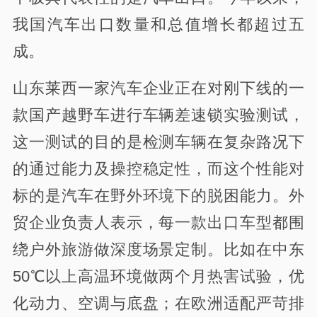
我国汽车出口数量和总值增长都超过五
成。
山东莱西一家汽车企业正在对刚下线的一
款国产越野车进行车辆差速锁实验测试，
这一测试的目的是检测车辆在复杂路况下
的通过能力及操控稳定性，而这个性能对
标的是汽车在野外环境下的脱困能力。外
贸企业负责人表示，每一款出口车型都围
绕户外旅游做深度场景定制。比如在中东
50℃以上高温环境做两个月热害试验，优
化动力、空调与底盘；在欧洲适配严苛排