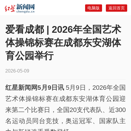
电脑版
返回首页
爱看成都 | 2026年全国艺术
体操锦标赛在成都东安湖体
育公园举行
2026-05-09
红星新闻网5月9日讯
5月9日，2026年全国
艺术体操锦标赛在成都东安湖体育公园迎
来第二个比赛日，全国20支代表队、近300
名运动员同台竞技，奥运冠军、国家队主