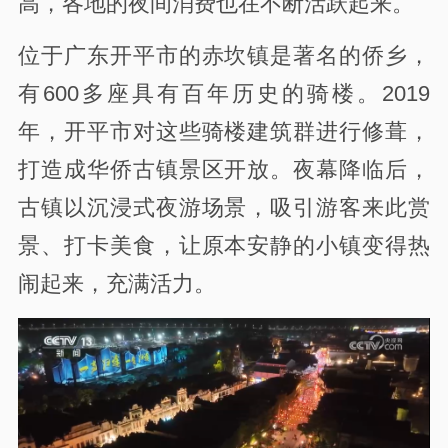
高，各地的夜间消费也在不断活跃起来。
位于广东开平市的赤坎镇是著名的侨乡，
有600多座具有百年历史的骑楼。2019
年，开平市对这些骑楼建筑群进行修葺，
打造成华侨古镇景区开放。夜幕降临后，
古镇以沉浸式夜游场景，吸引游客来此赏
景、打卡美食，让原本安静的小镇变得热
闹起来，充满活力。