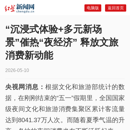
电脑版
返回首页
“沉浸式体验+多元新场
景”催热“夜经济” 释放文旅
消费新动能
2026-05-10
央视网消息：
根据文化和旅游部统计的数
据，在刚刚结束的“五一”假期里，全国国家
级夜间文化和旅游消费集聚区累计客流量
达到8041.37万人次。而随着夏季气温的升