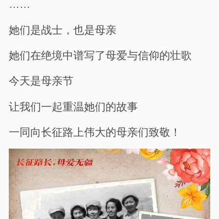
……
她们是战士，也是母亲
她们在绝境中谱写了母爱与信仰的壮歌
今天是母亲节
让我们一起重温她们的故事
一同向长征路上伟大的母亲们致敬！