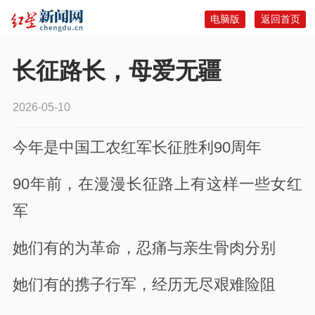
电脑版
返回首页
长征路长，母爱无疆
2026-05-10
今年是中国工农红军长征胜利90周年
90年前，在漫漫长征路上有这样一些女红
军
她们有的为革命，忍痛与亲生骨肉分别
她们有的携子行军，经历无尽艰难险阻