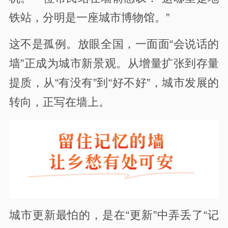
铁站，分明是一座城市博物馆。”
这不是孤例。放眼全国，一面面“会说话的
墙”正成为城市新景观。从增量扩张到存量
提质，从“有没有”到“好不好”，城市发展的
转向，正写在墙上。
城市更新最怕的，是在“更新”中弄丢了“记