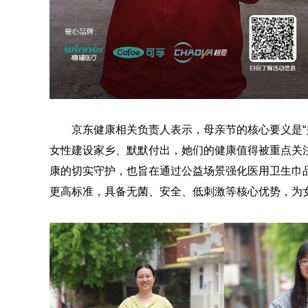
京东健康相关负责人表示，母亲节的核心要义是“
女性建设家乡、默默付出，她们的健康值得被重点关
康的切实守护，也旨在通过公益场景强化医用卫生巾
更高标准，具备无菌、安全、低刺激等核心优势，为