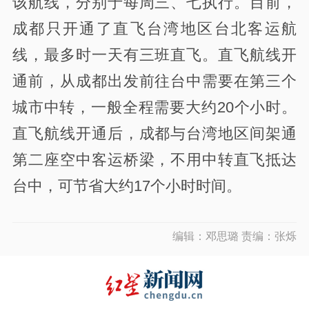
该航线，分别于每周三、七执行。目前，
成都只开通了直飞台湾地区台北客运航
线，最多时一天有三班直飞。直飞航线开
通前，从成都出发前往台中需要在第三个
城市中转，一般全程需要大约20个小时。
直飞航线开通后，成都与台湾地区间架通
第二座空中客运桥梁，不用中转直飞抵达
台中，可节省大约17个小时时间。
编辑：邓思璐 责编：张烁