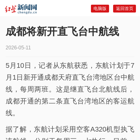
电脑版
返回首页
成都将新开直飞台中航线
2026-05-11
5月10日，记者从东航获悉，东航计划于7
月1日新开通成都天府直飞台湾地区台中航
线，每周两班。这是继直飞台北航线后，
成都开通的第二条直飞台湾地区的客运航
线。
据了解，东航计划采用空客A320机型执飞