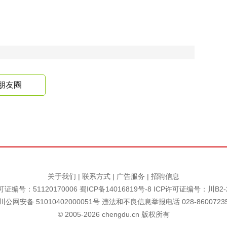
朋友圈
关于我们
|
联系方式
|
广告服务
|
招聘信息
证编号：51120170006
蜀ICP备14016819号-8
ICP许可证编号：川B2-2
川公网安备 51010402000051号 违法和不良信息举报电话 028-8600723
© 2005-
2026
chengdu.cn 版权所有