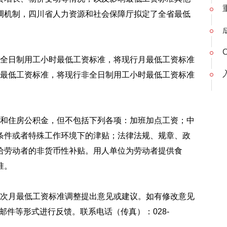
调机制，四川省人力资源和社会保障厅拟定了全省最低
全日制用工小时最低工资标准，将现行月最低工资标准
应月最低工资标准，将现行非全日制用工小时最低工资标准
和住房公积金，但不包括下列各项：加班加点工资；中
条件或者特殊工作环境下的津贴；法律法规、规章、政
给劳动者的非货币性补贴。用人单位为劳动者提供食
准。
次月最低工资标准调整提出意见或建议。如有修改意见
子邮件等形式进行反馈。联系电话（传真）：028-