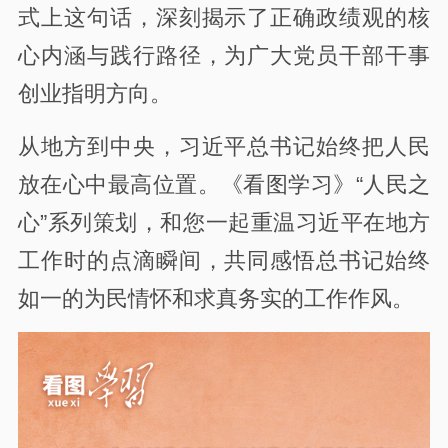
式上这句话，深刻揭示了正确政绩观的核
心内涵与践行路径，为广大党员干部干事
创业指明方向。
从地方到中央，习近平总书记始终把人民
放在心中最高位置。《看图学习》“人民之
心”系列策划，和您一起重温习近平在地方
工作时的点滴瞬间，共同感悟总书记始终
如一的为民情怀和求真务实的工作作风。