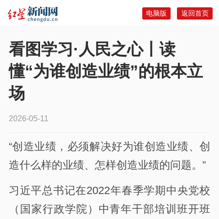
电脑版
返回首页
看图学习·人民之心丨读
懂“为谁创造业绩”的根本立
场
2026-05-11
“创造业绩，必须解决好为谁创造业绩、创
造什么样的业绩、怎样创造业绩的问题。”
习近平总书记在2022年春季学期中央党校
（国家行政学院）中青年干部培训班开班