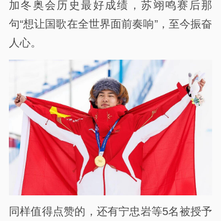
加冬奥会历史最好成绩，苏翊鸣赛后那
句“想让国歌在全世界面前奏响”，至今振奋
人心。
同样值得点赞的，还有宁忠岩等5名被授予