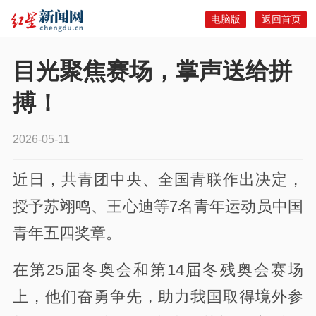
电脑版
返回首页
目光聚焦赛场，掌声送给拼
搏！
2026-05-11
近日，共青团中央、全国青联作出决定，
授予苏翊鸣、王心迪等7名青年运动员中国
青年五四奖章。
在第25届冬奥会和第14届冬残奥会赛场
上，他们奋勇争先，助力我国取得境外参